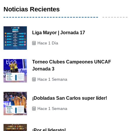
Noticias Recientes
Liga Mayor | Jornada 17
Hace 1 Día
Torneo Clubes Campeones UNCAF
Jornada 3
Hace 1 Semana
¡Dobladas San Carlos super líder!
Hace 1 Semana
¡Por el liderato!