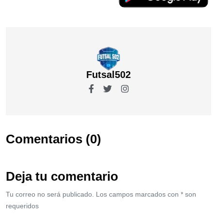
Futsal502
Comentarios (0)
Deja tu comentario
Tu correo no será publicado. Los campos marcados con * son
requeridos