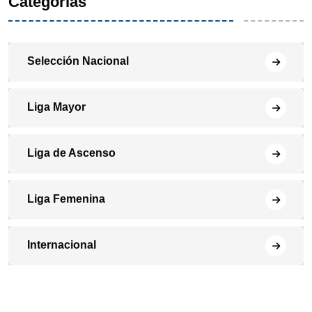
Categorías
Selección Nacional
Liga Mayor
Liga de Ascenso
Liga Femenina
Internacional