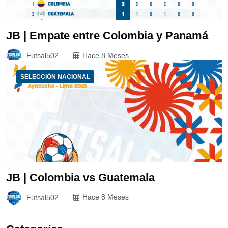
JB | Empate entre Colombia y Panamá
Futsal502
Hace 8 Meses
SELECCIÓN NACIONAL
JB | Colombia vs Guatemala
Futsal502
Hace 8 Meses