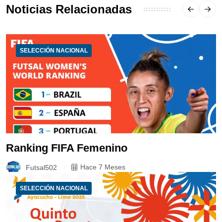
Noticias Relacionadas
SELECCIÓN NACIONAL
Ranking FIFA Femenino
Futsal502
Hace 7 Meses
SELECCIÓN NACIONAL