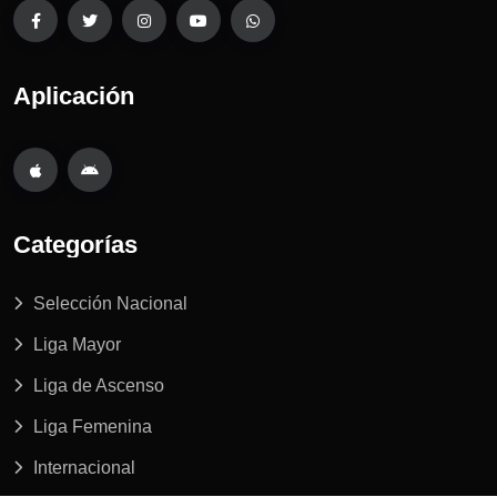
Aplicación
Categorías
Selección Nacional
Liga Mayor
Liga de Ascenso
Liga Femenina
Internacional