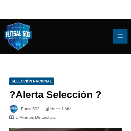
SELECCIÓN NACIONAL
?Alerta Selección ?
Futsal502
Hace 1 Año
1 Minutos De Lectura