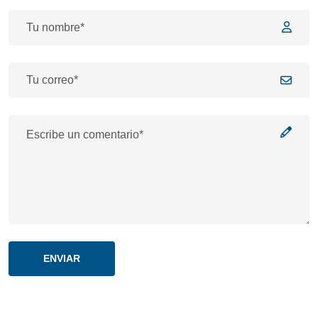
ENVIAR