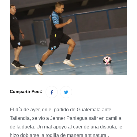
Compartir Post:
El día de ayer, en el partido de Guatemala ante
Tailandia, se vio a Jenner Paniagua salir en camilla
de la duela. Un mal apoyo al caer de una disputa, le
hizo doblarse la rodilla de manera antinatural.