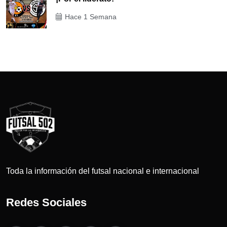
Hace 1 Semana
Toda la información del futsal nacional e internacional
Redes Sociales