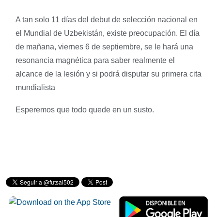
A tan solo 11 días del debut de selección nacional en
el Mundial de Uzbekistán, existe preocupación. El día
de mañana, viernes 6 de septiembre, se le hará una
resonancia magnética para saber realmente el
alcance de la lesión y si podrá disputar su primera cita
mundialista
Esperemos que todo quede en un susto.