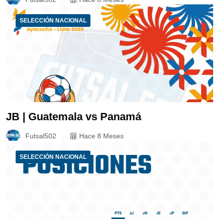
SELECCIÓN NACIONAL
JB | Guatemala vs Panamá
Futsal502
Hace 8 Meses
SELECCIÓN NACIONAL