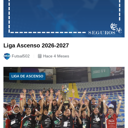
Liga Ascenso 2026-2027
Futsal502
Hace 4 Meses
LIGA DE ASCENSO