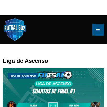
Liga de Ascenso
LIGA DE ASCENSO