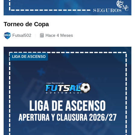
Torneo de Copa
Futsal502
Hace 4 Meses
LIGA DE ASCENSO