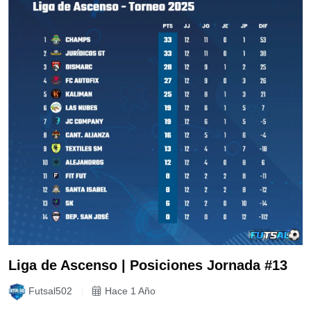
Liga de Ascenso | Posiciones Jornada #13
Futsal502
Hace 1 Año