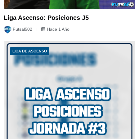
Liga Ascenso: Posiciones J5
Futsal502
Hace 1 Año
LIGA DE ASCENSO