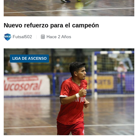
Nuevo refuerzo para el campeón
Futsal502
Hace 2 Años
LIGA DE ASCENSO