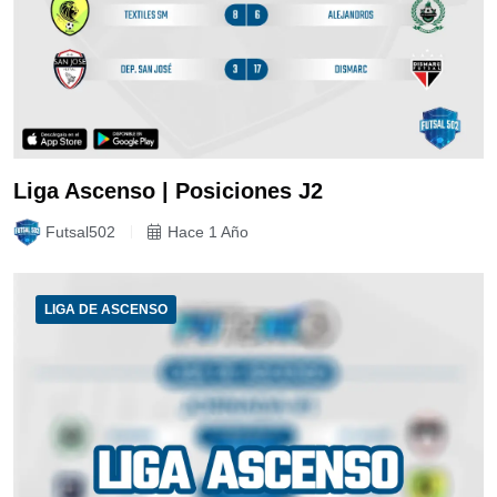
Liga Ascenso | Posiciones J2
Futsal502
Hace 1 Año
LIGA DE ASCENSO