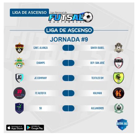
LIGA DE ASCENSO