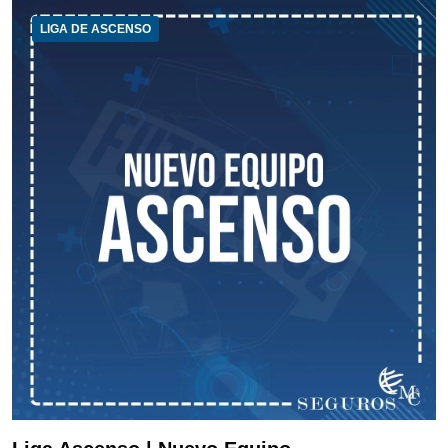
LIGA DE ASCENSO