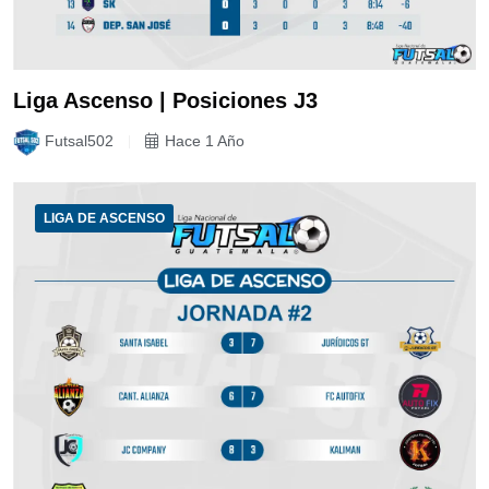
Liga Ascenso | Posiciones J3
Futsal502
Hace 1 Año
LIGA DE ASCENSO