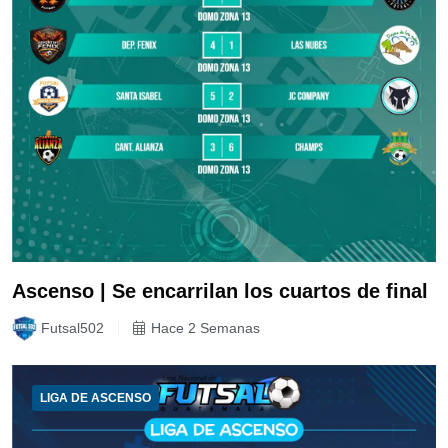
Ascenso | Se encarrilan los cuartos de final
Futsal502
Hace 2 Semanas
LIGA DE ASCENSO