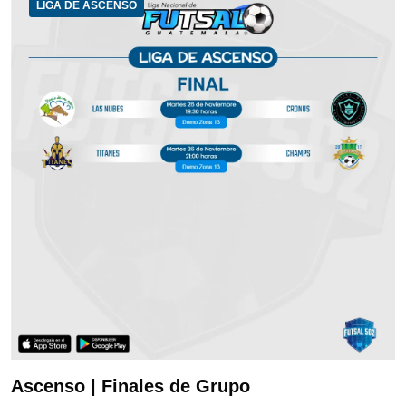
LIGA DE ASCENSO
Ascenso | Finales de Grupo