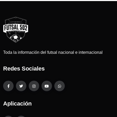
Toda la información del futsal nacional e internacional
Redes Sociales
Aplicación