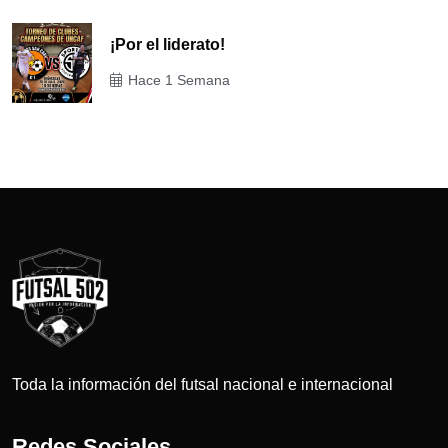
¡Por el liderato!
Hace 1 Semana
Toda la información del futsal nacional e internacional
Redes Sociales