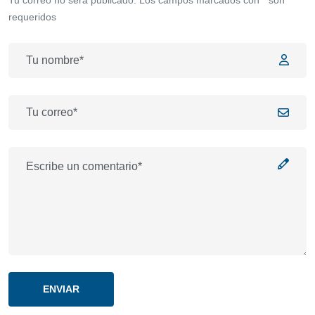
requeridos
ENVIAR