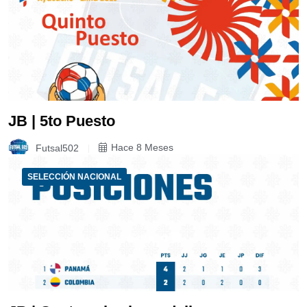
JB | 5to Puesto
Futsal502
Hace 8 Meses
SELECCIÓN NACIONAL