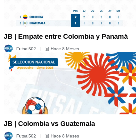
JB | Empate entre Colombia y Panamá
Futsal502
Hace 8 Meses
SELECCIÓN NACIONAL
JB | Colombia vs Guatemala
Futsal502
Hace 8 Meses