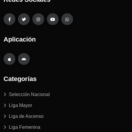
Aplicación
Categorías
Selección Nacional
Liga Mayor
Liga de Ascenso
Liga Femenina