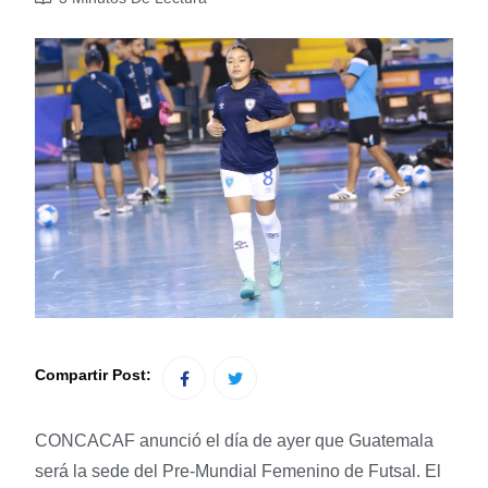
Compartir Post:
CONCACAF anunció el día de ayer que Guatemala
será la sede del Pre-Mundial Femenino de Futsal. El