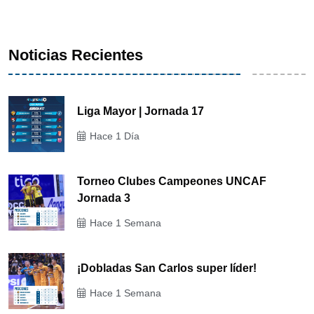
Noticias Recientes
Liga Mayor | Jornada 17
Hace 1 Día
Torneo Clubes Campeones UNCAF
Jornada 3
Hace 1 Semana
¡Dobladas San Carlos super líder!
Hace 1 Semana