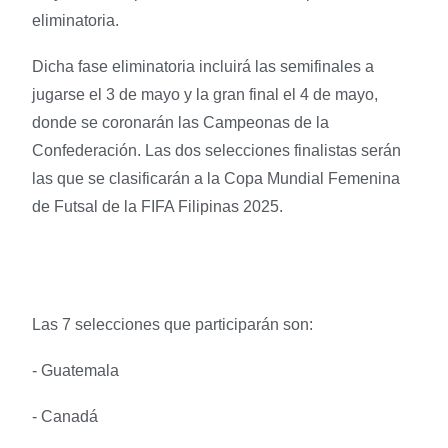
eliminatoria.
Dicha fase eliminatoria incluirá las semifinales a
jugarse el 3 de mayo y la gran final el 4 de mayo,
donde se coronarán las Campeonas de la
Confederación. Las dos selecciones finalistas serán
las que se clasificarán a la Copa Mundial Femenina
de Futsal de la FIFA Filipinas 2025.
Las 7 selecciones que participarán son:
- Guatemala
- Canadá