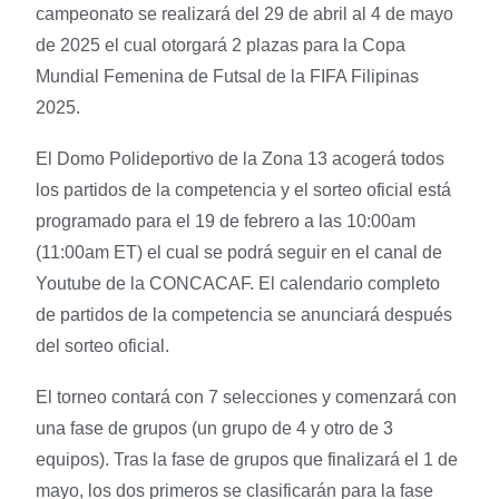
campeonato se realizará del 29 de abril al 4 de mayo
de 2025 el cual otorgará 2 plazas para la Copa
Mundial Femenina de Futsal de la FIFA Filipinas
2025.
El Domo Polideportivo de la Zona 13 acogerá todos
los partidos de la competencia y el sorteo oficial está
programado para el 19 de febrero a las 10:00am
(11:00am ET) el cual se podrá seguir en el canal de
Youtube de la CONCACAF. El calendario completo
de partidos de la competencia se anunciará después
del sorteo oficial.
El torneo contará con 7 selecciones y comenzará con
una fase de grupos (un grupo de 4 y otro de 3
equipos). Tras la fase de grupos que finalizará el 1 de
mayo, los dos primeros se clasificarán para la fase