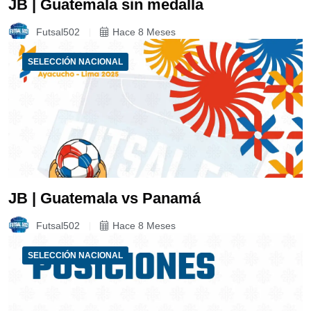
JB | Guatemala sin medalla
Futsal502
Hace 8 Meses
SELECCIÓN NACIONAL
JB | Guatemala vs Panamá
Futsal502
Hace 8 Meses
SELECCIÓN NACIONAL