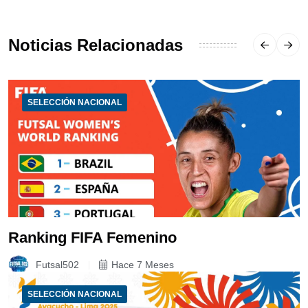
Noticias Relacionadas
SELECCIÓN NACIONAL
Ranking FIFA Femenino
Futsal502
Hace 7 Meses
SELECCIÓN NACIONAL