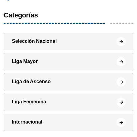
Categorías
Selección Nacional
Liga Mayor
Liga de Ascenso
Liga Femenina
Internacional