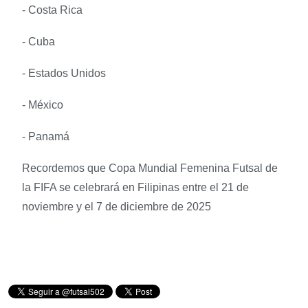
- Costa Rica
- Cuba
- Estados Unidos
- México
- Panamá
Recordemos que Copa Mundial Femenina Futsal de
la FIFA se celebrará en Filipinas entre el 21 de
noviembre y el 7 de diciembre de 2025