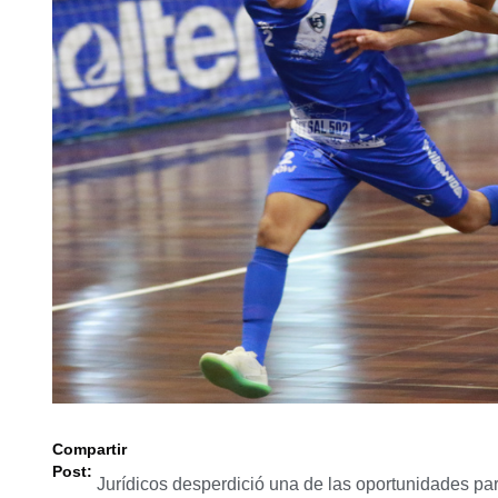
Compartir
Post:
Jurídicos desperdició una de las oportunidades par