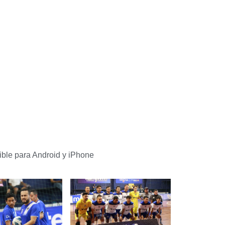
ible para Android y iPhone