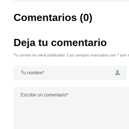
Comentarios (0)
Deja tu comentario
Tu correo no será publicado. Los campos marcados con * son 