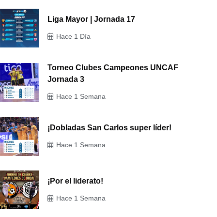
Liga Mayor | Jornada 17
Hace 1 Día
Torneo Clubes Campeones UNCAF
Jornada 3
Hace 1 Semana
¡Dobladas San Carlos super líder!
Hace 1 Semana
¡Por el liderato!
Hace 1 Semana