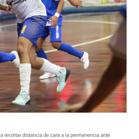
a recortar distancia de cara a la permanencia ante