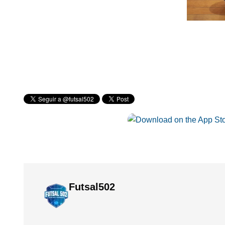
Futsal502