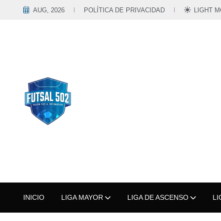
AUG, 2026
POLÍTICA DE PRIVACIDAD
LIGHT 
INICIO
LIGA MAYOR
LIGA DE ASCENSO
LI