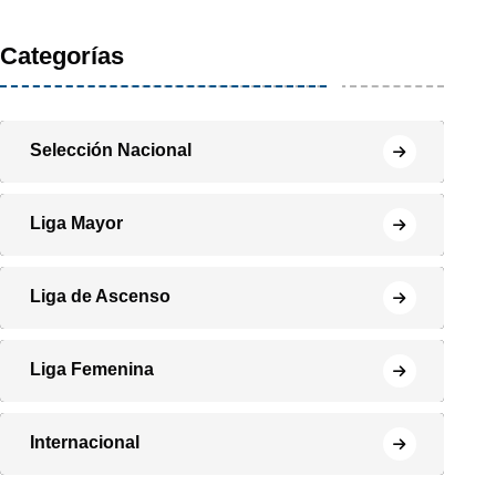
Categorías
Selección Nacional
Liga Mayor
Liga de Ascenso
Liga Femenina
Internacional