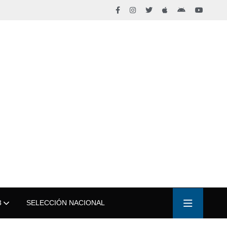
3
SELECCIÓN NACIONAL