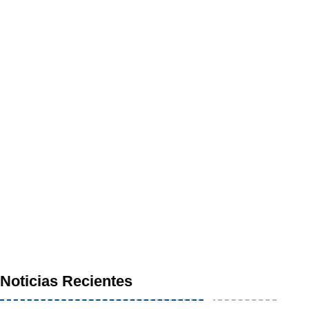
Noticias Recientes