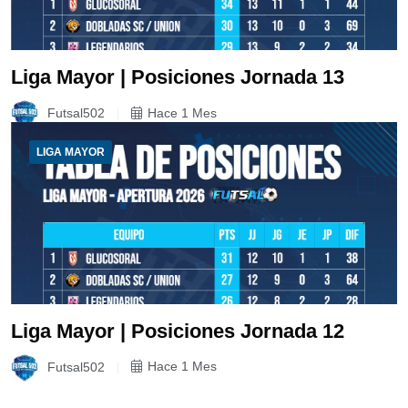
Liga Mayor | Posiciones Jornada 13
Futsal502
Hace 1 Mes
LIGA MAYOR
Liga Mayor | Posiciones Jornada 12
Futsal502
Hace 1 Mes