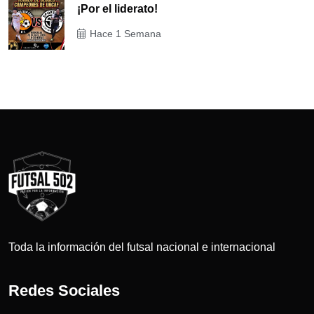
¡Por el liderato!
Hace 1 Semana
Toda la información del futsal nacional e internacional
Redes Sociales