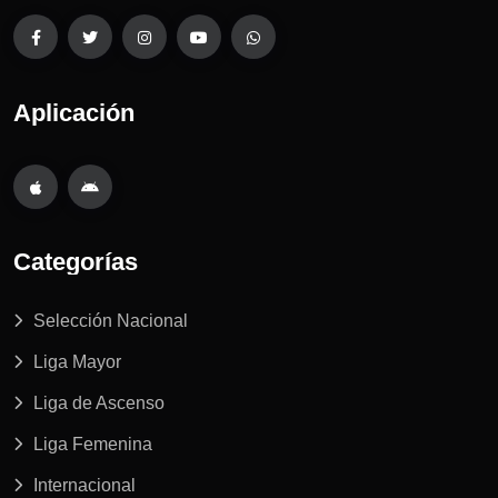
Aplicación
Categorías
Selección Nacional
Liga Mayor
Liga de Ascenso
Liga Femenina
Internacional