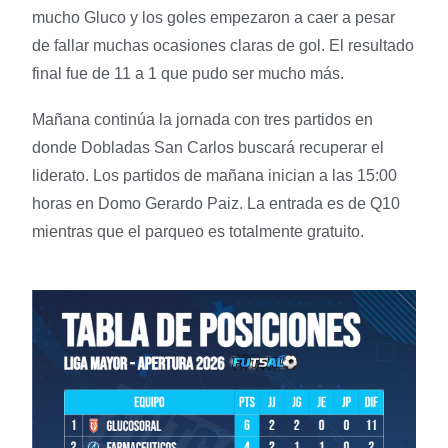
mucho Gluco y los goles empezaron a caer a pesar
de fallar muchas ocasiones claras de gol. El resultado
final fue de 11 a 1 que pudo ser mucho más.
Mañana continúa la jornada con tres partidos en
donde Dobladas San Carlos buscará recuperar el
liderato. Los partidos de mañana inician a las 15:00
horas en Domo Gerardo Paiz. La entrada es de Q10
mientras que el parqueo es totalmente gratuito.