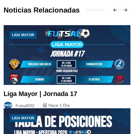
Noticias Relacionadas
LIGA MAYOR
Liga Mayor | Jornada 17
Futsal502
Hace 1 Día
LIGA MAYOR