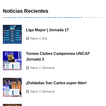
Noticias Recientes
Liga Mayor | Jornada 17
Hace 1 Día
Torneo Clubes Campeones UNCAF
Jornada 3
Hace 1 Semana
¡Dobladas San Carlos super líder!
Hace 1 Semana