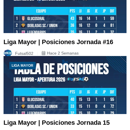
Liga Mayor | Posiciones Jornada #16
Futsal502
Hace 2 Semanas
LIGA MAYOR
Liga Mayor | Posiciones Jornada 15