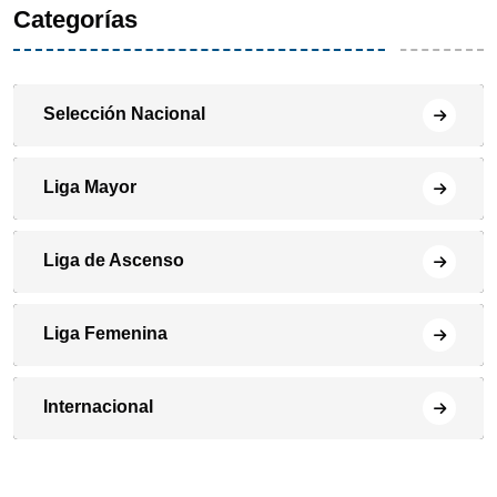
Categorías
Selección Nacional
Liga Mayor
Liga de Ascenso
Liga Femenina
Internacional