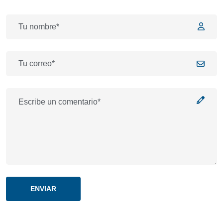
ENVIAR