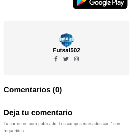
Futsal502
Comentarios (0)
Deja tu comentario
Tu correo no será publicado. Los campos marcados con * son
requeridos