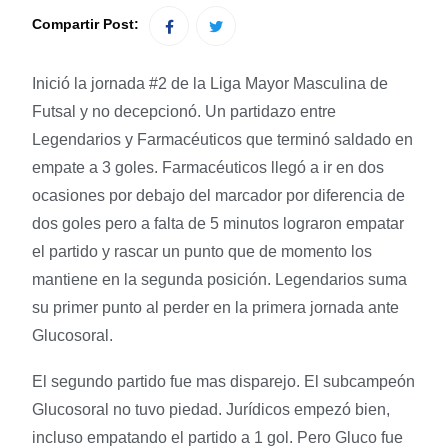
Compartir Post:
Inició la jornada #2 de la Liga Mayor Masculina de
Futsal y no decepcionó. Un partidazo entre
Legendarios y Farmacéuticos que terminó saldado en
empate a 3 goles. Farmacéuticos llegó a ir en dos
ocasiones por debajo del marcador por diferencia de
dos goles pero a falta de 5 minutos lograron empatar
el partido y rascar un punto que de momento los
mantiene en la segunda posición. Legendarios suma
su primer punto al perder en la primera jornada ante
Glucosoral.
El segundo partido fue mas disparejo. El subcampeón
Glucosoral no tuvo piedad. Jurídicos empezó bien,
incluso empatando el partido a 1 gol. Pero Gluco fue