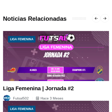
Noticias Relacionadas
LIGA FEMENINA
Liga Femenina | Jornada #2
Futsal502
Hace 3 Meses
LIGA FEMENINA