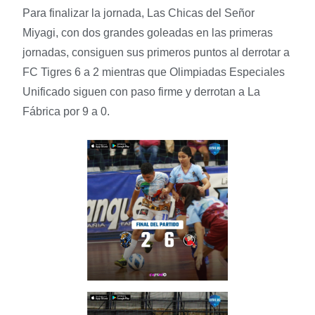
Para finalizar la jornada, Las Chicas del Señor
Miyagi, con dos grandes goleadas en las primeras
jornadas, consiguen sus primeros puntos al derrotar a
FC Tigres 6 a 2 mientras que Olimpiadas Especiales
Unificado siguen con paso firme y derrotan a La
Fábrica por 9 a 0.