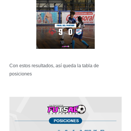
Con estos resultados, así queda la tabla de
posiciones