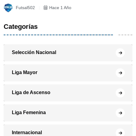
Futsal502
Hace 1 Año
Categorías
Selección Nacional
Liga Mayor
Liga de Ascenso
Liga Femenina
Internacional