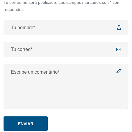
Tu correo no será publicado. Los campos marcados con * son
requeridos
ENVIAR