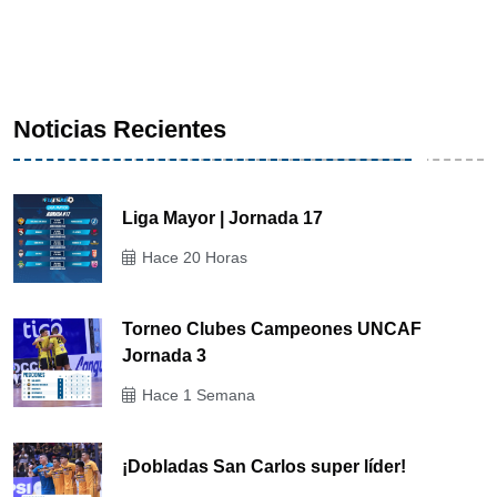
Noticias Recientes
Liga Mayor | Jornada 17
Hace 20 Horas
Torneo Clubes Campeones UNCAF
Jornada 3
Hace 1 Semana
¡Dobladas San Carlos super líder!