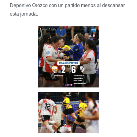
Deportivo Orozco con un partido menos al descansar
esta jornada.