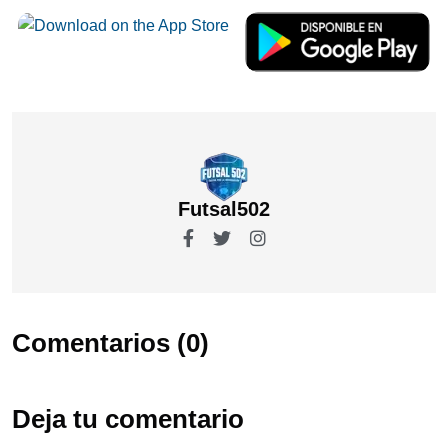
Futsal502
Comentarios (0)
Deja tu comentario