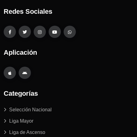
Redes Sociales
Aplicación
Categorías
Selección Nacional
Liga Mayor
Liga de Ascenso