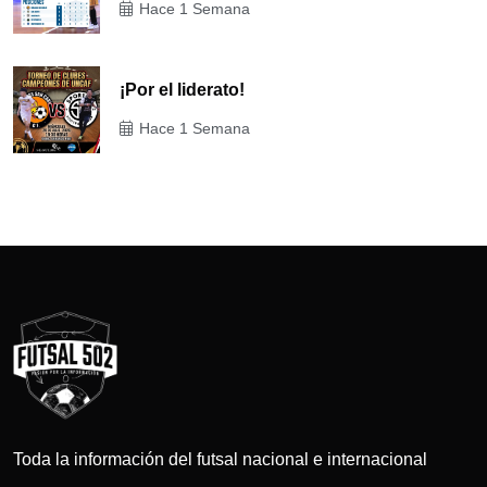
Hace 1 Semana
¡Por el liderato!
Hace 1 Semana
Toda la información del futsal nacional e internacional