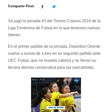
Compartir Post:
Se jugó la jornada #3 del Torneo Clasura 2024 de la
Liga Femenina de Futsal en la que tenemos nuevas
líderes.
En el primer partido de la jornada, Deportivo Oriente
vuelve a sumar de a tres en su segundo partido ante
UEC Futsal, que no levanta cabeza y se llevan su
tercera derrota consecutiva para las sancarlistas.