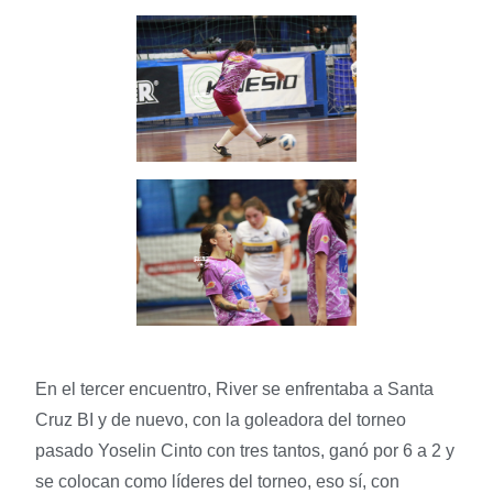
En el tercer encuentro, River se enfrentaba a Santa
Cruz BI y de nuevo, con la goleadora del torneo
pasado Yoselin Cinto con tres tantos, ganó por 6 a 2 y
se colocan como líderes del torneo, eso sí, con