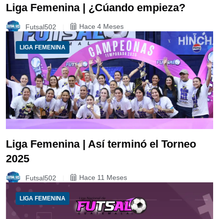
Liga Femenina | ¿Cúando empieza?
Futsal502
Hace 4 Meses
LIGA FEMENINA
Liga Femenina | Así terminó el Torneo
2025
Futsal502
Hace 11 Meses
LIGA FEMENINA