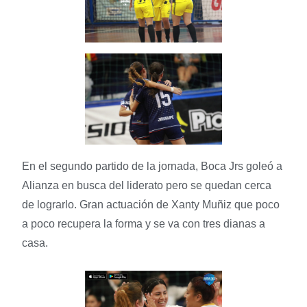
En el segundo partido de la jornada, Boca Jrs goleó a
Alianza en busca del liderato pero se quedan cerca
de lograrlo. Gran actuación de Xanty Muñiz que poco
a poco recupera la forma y se va con tres dianas a
casa.